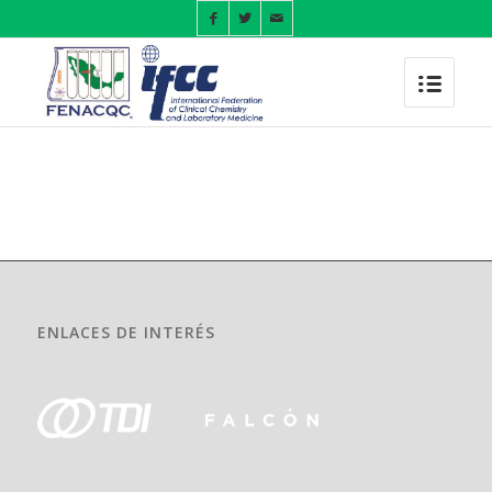
ENLACES DE INTERÉS