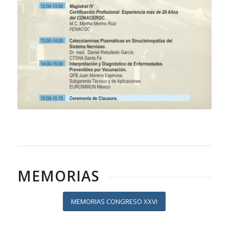
MEMORIAS
MEMORIAS CONGRESO XXVI