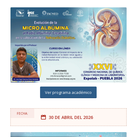
Ver programa académico
FECHA:
30 DE ABRIL DEL 2026