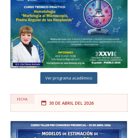
Ver programa académico
FECHA:
30 DE ABRIL DEL 2026