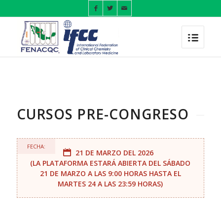
CURSOS PRE-CONGRESO
FECHA:
21 DE MARZO DEL 2026
(LA PLATAFORMA ESTARÁ ABIERTA DEL SÁBADO
21 DE MARZO A LAS 9:00 HORAS HASTA EL
MARTES 24 A LAS 23:59 HORAS)