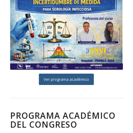
Ver programa académico
PROGRAMA ACADÉMICO
DEL CONGRESO