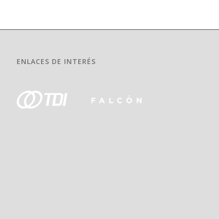
ENLACES DE INTERÉS