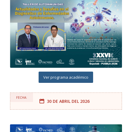
Ver programa académico
FECHA:
30 DE ABRIL DEL 2026