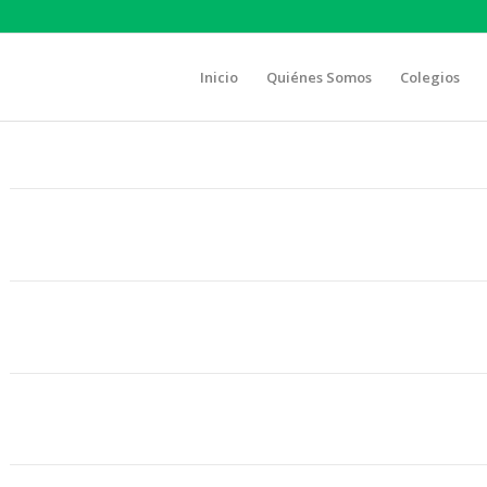
Inicio
Quiénes Somos
Colegios