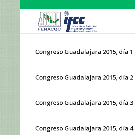
Congreso Guadalajara 2015, día 1
Congreso Guadalajara 2015, día 2
Congreso Guadalajara 2015, día 3
Congreso Guadalajara 2015, día 4