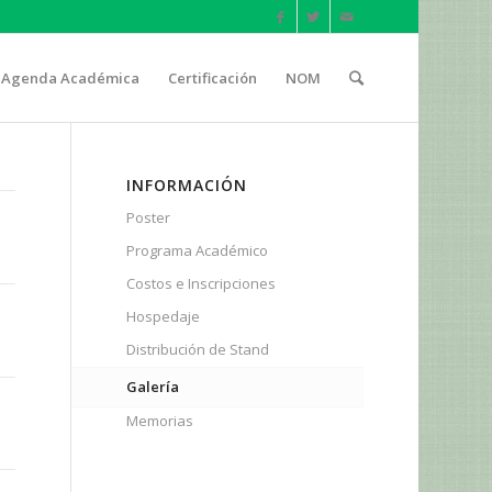
Agenda Académica
Certificación
NOM
INFORMACIÓN
Poster
Programa Académico
Costos e Inscripciones
Hospedaje
Distribución de Stand
Galería
Memorias